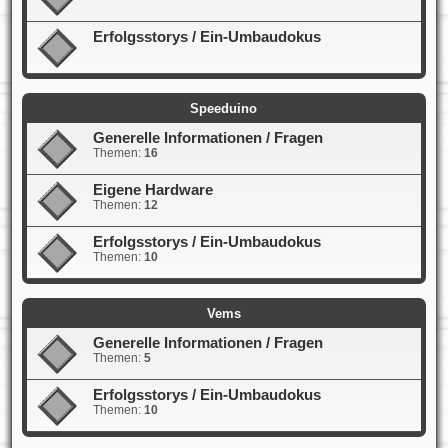
Erfolgsstorys / Ein-Umbaudokus
Speeduino
Generelle Informationen / Fragen
Themen:
16
Eigene Hardware
Themen:
12
Erfolgsstorys / Ein-Umbaudokus
Themen:
10
Vems
Generelle Informationen / Fragen
Themen:
5
Erfolgsstorys / Ein-Umbaudokus
Themen:
10