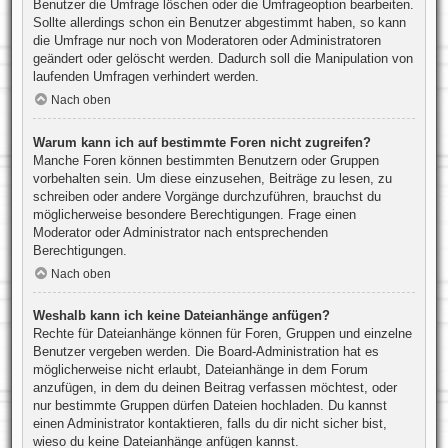
Benutzer die Umfrage löschen oder die Umfrageoption bearbeiten.
Sollte allerdings schon ein Benutzer abgestimmt haben, so kann
die Umfrage nur noch von Moderatoren oder Administratoren
geändert oder gelöscht werden. Dadurch soll die Manipulation von
laufenden Umfragen verhindert werden.
Nach oben
Warum kann ich auf bestimmte Foren nicht zugreifen?
Manche Foren können bestimmten Benutzern oder Gruppen
vorbehalten sein. Um diese einzusehen, Beiträge zu lesen, zu
schreiben oder andere Vorgänge durchzuführen, brauchst du
möglicherweise besondere Berechtigungen. Frage einen
Moderator oder Administrator nach entsprechenden
Berechtigungen.
Nach oben
Weshalb kann ich keine Dateianhänge anfügen?
Rechte für Dateianhänge können für Foren, Gruppen und einzelne
Benutzer vergeben werden. Die Board-Administration hat es
möglicherweise nicht erlaubt, Dateianhänge in dem Forum
anzufügen, in dem du deinen Beitrag verfassen möchtest, oder
nur bestimmte Gruppen dürfen Dateien hochladen. Du kannst
einen Administrator kontaktieren, falls du dir nicht sicher bist,
wieso du keine Dateianhänge anfügen kannst.