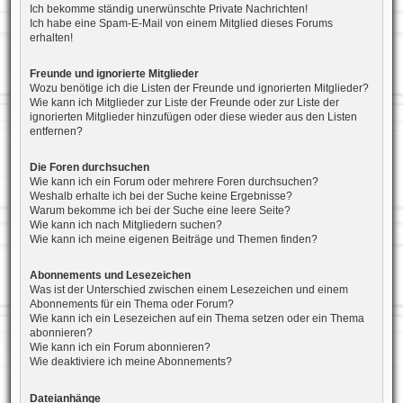
Ich bekomme ständig unerwünschte Private Nachrichten!
Ich habe eine Spam-E-Mail von einem Mitglied dieses Forums
erhalten!
Freunde und ignorierte Mitglieder
Wozu benötige ich die Listen der Freunde und ignorierten Mitglieder?
Wie kann ich Mitglieder zur Liste der Freunde oder zur Liste der
ignorierten Mitglieder hinzufügen oder diese wieder aus den Listen
entfernen?
Die Foren durchsuchen
Wie kann ich ein Forum oder mehrere Foren durchsuchen?
Weshalb erhalte ich bei der Suche keine Ergebnisse?
Warum bekomme ich bei der Suche eine leere Seite?
Wie kann ich nach Mitgliedern suchen?
Wie kann ich meine eigenen Beiträge und Themen finden?
Abonnements und Lesezeichen
Was ist der Unterschied zwischen einem Lesezeichen und einem
Abonnements für ein Thema oder Forum?
Wie kann ich ein Lesezeichen auf ein Thema setzen oder ein Thema
abonnieren?
Wie kann ich ein Forum abonnieren?
Wie deaktiviere ich meine Abonnements?
Dateianhänge