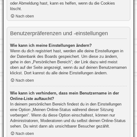
oder Abmeldung hast, kann es helfen, wenn du die Cookies
löscht.
Nach oben
Benutzerpräferenzen und -einstellungen
Wie kann ich meine Einstellungen ändern?
Wenn du dich registriert hast, werden alle deine Einstellungen in
der Datenbank des Boards gespeichert. Um diese zu ändern,
gehe in den „Persönlichen Bereich“; der Link dazu wird meist
oben auf der Seite angezeigt, wenn du auf deinen Benutzernamen
klickst. Dort kannst du alle deine Einstellungen ändern.
Nach oben
Wie kann ich verhindern, dass mein Benutzername in der
Online-Liste auftaucht?
In deinem persönlichen Bereich findest du in den Einstellungen
eine Option „Meinen Online-Status während dieser Sitzung
verbergen“. Wenn du diese Option einschaltest, können nur
Administratoren, Moderatoren und du selbst deinen Online-Status
sehen. Du wirst dann als unsichtbarer Besucher gezählt.
Nach oben