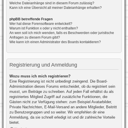
Welche Dateianhänge sind in diesem Forum zulässig?
Kann ich eine Übersicht all meiner Dateianhänge erhalten?
phpBB betreffende Fragen
Wer hat diese Forensoftware entwickelt?
Warum ist Funktion x oder y nicht enthalten?
An wen soll ich mich wenden, falls es Beschwerden oder juristische
Anfragen zu diesem Forum gibt?
Wie kann ich einen Administrator des Boards kontaktieren?
Registrierung und Anmeldung
Wozu muss ich mich registrieren?
Eine Registrierung ist nicht unbedingt zwingend. Die Board-
Administration dieses Forums entscheidet, ob du registriert sein
musst, um Beiträge zu schreiben. Auf jeden Fall erhältst du als
registriertes Mitglied Zugriff auf zusätzliche Funktionen, die
Gästen nicht zur Verfügung stehen: zum Beispiel Avatarbilder,
Private Nachrichten, E-Mail-Versand an andere Mitglieder, Beitritt
zu Benutzergruppen und so weiter. Wir empfehlen dir eine
Anmeldung, da sie schnell erledigt ist und dir zahlreiche Vorteile
bietet.