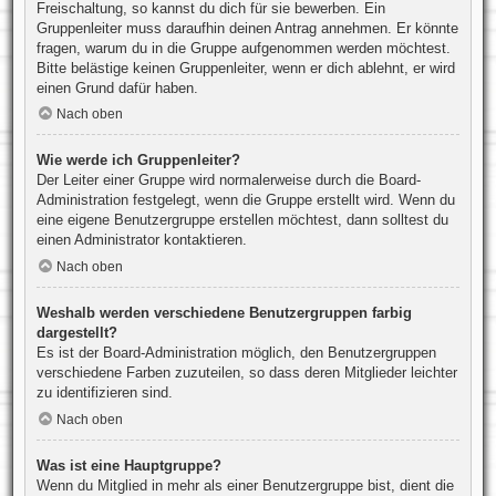
Freischaltung, so kannst du dich für sie bewerben. Ein
Gruppenleiter muss daraufhin deinen Antrag annehmen. Er könnte
fragen, warum du in die Gruppe aufgenommen werden möchtest.
Bitte belästige keinen Gruppenleiter, wenn er dich ablehnt, er wird
einen Grund dafür haben.
Nach oben
Wie werde ich Gruppenleiter?
Der Leiter einer Gruppe wird normalerweise durch die Board-
Administration festgelegt, wenn die Gruppe erstellt wird. Wenn du
eine eigene Benutzergruppe erstellen möchtest, dann solltest du
einen Administrator kontaktieren.
Nach oben
Weshalb werden verschiedene Benutzergruppen farbig
dargestellt?
Es ist der Board-Administration möglich, den Benutzergruppen
verschiedene Farben zuzuteilen, so dass deren Mitglieder leichter
zu identifizieren sind.
Nach oben
Was ist eine Hauptgruppe?
Wenn du Mitglied in mehr als einer Benutzergruppe bist, dient die