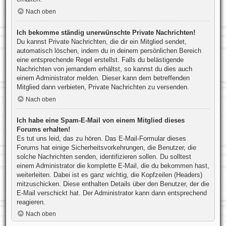
Nach oben
Ich bekomme ständig unerwünschte Private Nachrichten!
Du kannst Private Nachrichten, die dir ein Mitglied sendet,
automatisch löschen, indem du in deinem persönlichen Bereich
eine entsprechende Regel erstellst. Falls du belästigende
Nachrichten von jemandem erhältst, so kannst du dies auch
einem Administrator melden. Dieser kann dem betreffenden
Mitglied dann verbieten, Private Nachrichten zu versenden.
Nach oben
Ich habe eine Spam-E-Mail von einem Mitglied dieses
Forums erhalten!
Es tut uns leid, das zu hören. Das E-Mail-Formular dieses
Forums hat einige Sicherheitsvorkehrungen, die Benutzer, die
solche Nachrichten senden, identifizieren sollen. Du solltest
einem Administrator die komplette E-Mail, die du bekommen hast,
weiterleiten. Dabei ist es ganz wichtig, die Kopfzeilen (Headers)
mitzuschicken. Diese enthalten Details über den Benutzer, der die
E-Mail verschickt hat. Der Administrator kann dann entsprechend
reagieren.
Nach oben