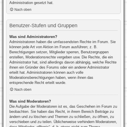
Administration gesetzt hat.
Nach oben
Benutzer-Stufen und Gruppen
Was sind Administratoren?
Administratoren haben die umfassendsten Rechte im Forum. Sie
können jede Art von Aktion im Forum ausführen; z. B.
Berechtigungen setzen, Mitglieder sperren, Benutzergruppen
erstellen, Moderationsrechte vergeben usw. Die Rechte, die ein
Administrator hat, sind allerdings davon abhängig, welche Rechte
ihnen ein Gründer des Forums oder ein anderer Administrator
erteilt hat. Administratoren können auch volle
Moderationsberechtigungen haben, wenn ihnen das
entsprechende Recht erteilt wurde.
Nach oben
Was sind Moderatoren?
Die Aufgabe der Moderatoren ist es, das Geschehen im Forum zu
beobachten. Sie haben das Recht, in ihrem Bereich Beiträge zu
ändern und zu löschen und Themen zu schließen, zu öffnen, zu
verschieben und zu teilen. Üblicherweise verhindern Moderatoren,
dass Mitglieder „offtopic“, d. h. etwas nicht zum Thema