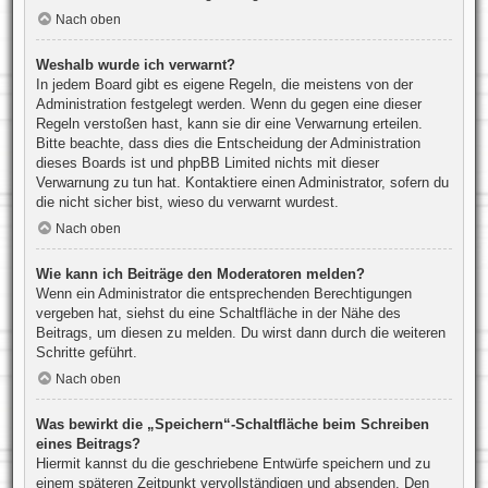
Nach oben
Weshalb wurde ich verwarnt?
In jedem Board gibt es eigene Regeln, die meistens von der
Administration festgelegt werden. Wenn du gegen eine dieser
Regeln verstoßen hast, kann sie dir eine Verwarnung erteilen.
Bitte beachte, dass dies die Entscheidung der Administration
dieses Boards ist und phpBB Limited nichts mit dieser
Verwarnung zu tun hat. Kontaktiere einen Administrator, sofern du
die nicht sicher bist, wieso du verwarnt wurdest.
Nach oben
Wie kann ich Beiträge den Moderatoren melden?
Wenn ein Administrator die entsprechenden Berechtigungen
vergeben hat, siehst du eine Schaltfläche in der Nähe des
Beitrags, um diesen zu melden. Du wirst dann durch die weiteren
Schritte geführt.
Nach oben
Was bewirkt die „Speichern“-Schaltfläche beim Schreiben
eines Beitrags?
Hiermit kannst du die geschriebene Entwürfe speichern und zu
einem späteren Zeitpunkt vervollständigen und absenden. Den