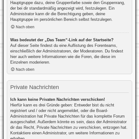
Hauptgruppe dazu, deine Gruppenfarbe sowie den Gruppenrang,
der bei dir standardmäßig angezeigt wird, festzulegen. Ein
Administrator kann dir die Berechtigung geben, deine
Hauptgruppe im persönlichen Bereich selbst festzulegen.
Nach oben
Was bedeutet der „Das Team“-Link auf der Startseite?
Auf dieser Seite findest du eine Auflistung des Forenteams,
einschließlich der Administratoren, der Moderatoren. Du findest
hier auch weitere Informationen wie die Foren, die diese im
Einzelnen moderieren.
Nach oben
Private Nachrichten
Ich kann keine Privaten Nachrichten verschicken!
Hierfür kann es drei Gründe geben: Entweder bist du nicht
registriert und / oder nicht angemeldet, oder die Board-
Administration hat Private Nachrichten für das komplette Forum
ausgeschaltet. Außerdem könnte es sein, dass der Administrator
dir das Recht, Private Nachrichten zu verschicken, entzogen hat.
Kontaktiere einen Administrator, um weitere Informationen zu
erhalten.