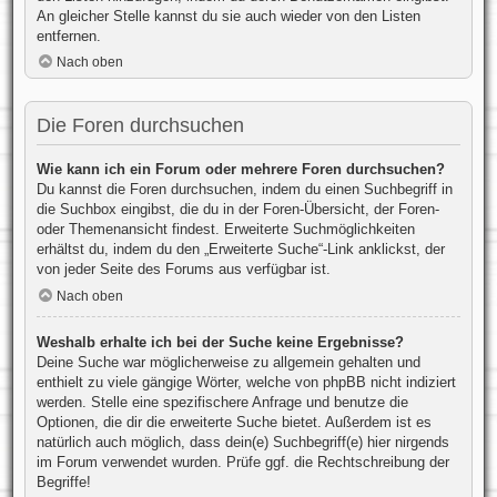
An gleicher Stelle kannst du sie auch wieder von den Listen
entfernen.
Nach oben
Die Foren durchsuchen
Wie kann ich ein Forum oder mehrere Foren durchsuchen?
Du kannst die Foren durchsuchen, indem du einen Suchbegriff in
die Suchbox eingibst, die du in der Foren-Übersicht, der Foren-
oder Themenansicht findest. Erweiterte Suchmöglichkeiten
erhältst du, indem du den „Erweiterte Suche“-Link anklickst, der
von jeder Seite des Forums aus verfügbar ist.
Nach oben
Weshalb erhalte ich bei der Suche keine Ergebnisse?
Deine Suche war möglicherweise zu allgemein gehalten und
enthielt zu viele gängige Wörter, welche von phpBB nicht indiziert
werden. Stelle eine spezifischere Anfrage und benutze die
Optionen, die dir die erweiterte Suche bietet. Außerdem ist es
natürlich auch möglich, dass dein(e) Suchbegriff(e) hier nirgends
im Forum verwendet wurden. Prüfe ggf. die Rechtschreibung der
Begriffe!