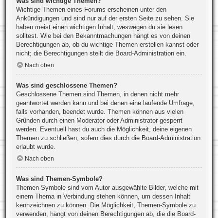
Was sind wichtige Themen?
Wichtige Themen eines Forums erscheinen unter den
Ankündigungen und sind nur auf der ersten Seite zu sehen. Sie
haben meist einen wichtigen Inhalt, weswegen du sie lesen
solltest. Wie bei den Bekanntmachungen hängt es von deinen
Berechtigungen ab, ob du wichtige Themen erstellen kannst oder
nicht; die Berechtigungen stellt die Board-Administration ein.
Nach oben
Was sind geschlossene Themen?
Geschlossene Themen sind Themen, in denen nicht mehr
geantwortet werden kann und bei denen eine laufende Umfrage,
falls vorhanden, beendet wurde. Themen können aus vielen
Gründen durch einen Moderator oder Administrator gesperrt
werden. Eventuell hast du auch die Möglichkeit, deine eigenen
Themen zu schließen, sofern dies durch die Board-Administration
erlaubt wurde.
Nach oben
Was sind Themen-Symbole?
Themen-Symbole sind vom Autor ausgewählte Bilder, welche mit
einem Thema in Verbindung stehen können, um dessen Inhalt
kennzeichnen zu können. Die Möglichkeit, Themen-Symbole zu
verwenden, hängt von deinen Berechtigungen ab, die die Board-