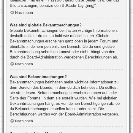
Mailboxen, mit einem Passwort geschützte Seiten usw. Um das
Bild anzuzeigen, benutze den BBCode-Tag „[img]“.
Nach oben
Was sind globale Bekanntmachungen?
Globale Bekanntmachungen beinhalten wichtige Informationen,
deshalb solltest du sie so bald wie möglich lesen. Globale
Bekanntmachungen erscheinen ganz oben in jedem Forum und
ebenfalls in deinem persönlichen Bereich. Ob du eine globale
Bekanntmachung schreiben kannst oder nicht, hängt von den
durch die Board-Administration vergebenen Berechtigungen ab.
Nach oben
Was sind Bekanntmachungen?
Bekanntmachungen beinhalten meist wichtige Informationen zu
dem Bereich des Boards, in dem du dich befindest. Du solltest
sie stets lesen. Bekanntmachungen erscheinen oben auf jeder
Seite des Forums, in dem sie erstellt wurden. Wie bei globalen
Bekanntmachungen hängt es von deinen Berechtigungen ab, ob
du Bekanntmachungen erstellen kannst oder nicht. Die
Berechtigungen werden von der Board-Administration vergeben.
Nach oben