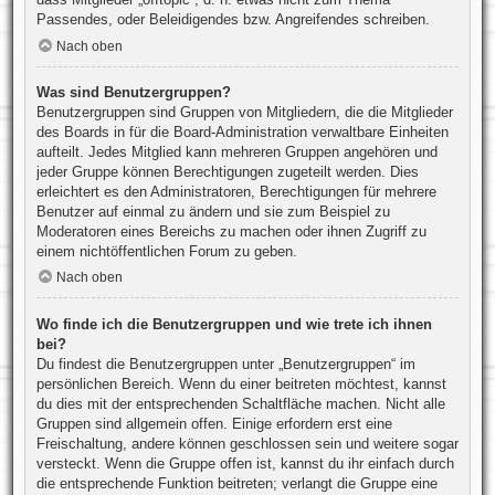
Passendes, oder Beleidigendes bzw. Angreifendes schreiben.
Nach oben
Was sind Benutzergruppen?
Benutzergruppen sind Gruppen von Mitgliedern, die die Mitglieder
des Boards in für die Board-Administration verwaltbare Einheiten
aufteilt. Jedes Mitglied kann mehreren Gruppen angehören und
jeder Gruppe können Berechtigungen zugeteilt werden. Dies
erleichtert es den Administratoren, Berechtigungen für mehrere
Benutzer auf einmal zu ändern und sie zum Beispiel zu
Moderatoren eines Bereichs zu machen oder ihnen Zugriff zu
einem nichtöffentlichen Forum zu geben.
Nach oben
Wo finde ich die Benutzergruppen und wie trete ich ihnen
bei?
Du findest die Benutzergruppen unter „Benutzergruppen“ im
persönlichen Bereich. Wenn du einer beitreten möchtest, kannst
du dies mit der entsprechenden Schaltfläche machen. Nicht alle
Gruppen sind allgemein offen. Einige erfordern erst eine
Freischaltung, andere können geschlossen sein und weitere sogar
versteckt. Wenn die Gruppe offen ist, kannst du ihr einfach durch
die entsprechende Funktion beitreten; verlangt die Gruppe eine