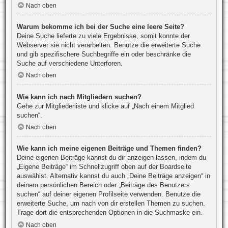
Nach oben
Warum bekomme ich bei der Suche eine leere Seite?
Deine Suche lieferte zu viele Ergebnisse, somit konnte der
Webserver sie nicht verarbeiten. Benutze die erweiterte Suche
und gib spezifischere Suchbegriffe ein oder beschränke die
Suche auf verschiedene Unterforen.
Nach oben
Wie kann ich nach Mitgliedern suchen?
Gehe zur Mitgliederliste und klicke auf „Nach einem Mitglied
suchen“.
Nach oben
Wie kann ich meine eigenen Beiträge und Themen finden?
Deine eigenen Beiträge kannst du dir anzeigen lassen, indem du
„Eigene Beiträge“ im Schnellzugriff oben auf der Boardseite
auswählst. Alternativ kannst du auch „Deine Beiträge anzeigen“ in
deinem persönlichen Bereich oder „Beiträge des Benutzers
suchen“ auf deiner eigenen Profilseite verwenden. Benutze die
erweiterte Suche, um nach von dir erstellen Themen zu suchen.
Trage dort die entsprechenden Optionen in die Suchmaske ein.
Nach oben