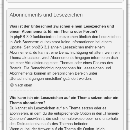
Abonnements und Lesezeichen
Was ist der Unterschied zwischen einem Lesezeichen und
einem Abonnements für ein Thema oder Forum?
In phpBB 3.0 funktionierten Lesezeichen ähnlich den Lesezeichen
in Web-Browsern: du bekamst keine Informationen bei einem
Update. Seit phpBB 3.1 ähneln Lesezeichen mehr einem
Abonnement: du kannst eine Benachrichtigung erhalten, wenn ein
Thema aktualisiert wird. Abonnements hingegen informieren dich
bei einer Aktualisierung eines Themas oder eines Forums des
Boards. Die Benachrichtigungsoptionen für Lesezeichen und
Abonnements können im persönlichen Bereich unter
„Benachrichtigungen einstellen“ geändert werden.
Nach oben
Wie kann ich ein Lesezeichen auf ein Thema setzen oder ein
Thema abonnieren?
Du kannst ein Lesezeichen auf ein Thema setzen oder es
abonnieren, in dem du die entsprechende Option in den „Themen-
Optionen“ auswählst, die sich normalerweise ober- und unterhalb
des Diskussionsverlaufs des Themas befinden.
Wenn du bei der Antwort auf ein Thema die Option „Mich