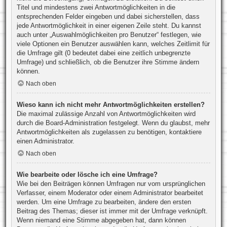
Titel und mindestens zwei Antwortmöglichkeiten in die
entsprechenden Felder eingeben und dabei sicherstellen, dass
jede Antwortmöglichkeit in einer eigenen Zeile steht. Du kannst
auch unter „Auswahlmöglichkeiten pro Benutzer“ festlegen, wie
viele Optionen ein Benutzer auswählen kann, welches Zeitlimit für
die Umfrage gilt (0 bedeutet dabei eine zeitlich unbegrenzte
Umfrage) und schließlich, ob die Benutzer ihre Stimme ändern
können.
Nach oben
Wieso kann ich nicht mehr Antwortmöglichkeiten erstellen?
Die maximal zulässige Anzahl von Antwortmöglichkeiten wird
durch die Board-Administration festgelegt. Wenn du glaubst, mehr
Antwortmöglichkeiten als zugelassen zu benötigen, kontaktiere
einen Administrator.
Nach oben
Wie bearbeite oder lösche ich eine Umfrage?
Wie bei den Beiträgen können Umfragen nur vom ursprünglichen
Verfasser, einem Moderator oder einem Administrator bearbeitet
werden. Um eine Umfrage zu bearbeiten, ändere den ersten
Beitrag des Themas; dieser ist immer mit der Umfrage verknüpft.
Wenn niemand eine Stimme abgegeben hat, dann können