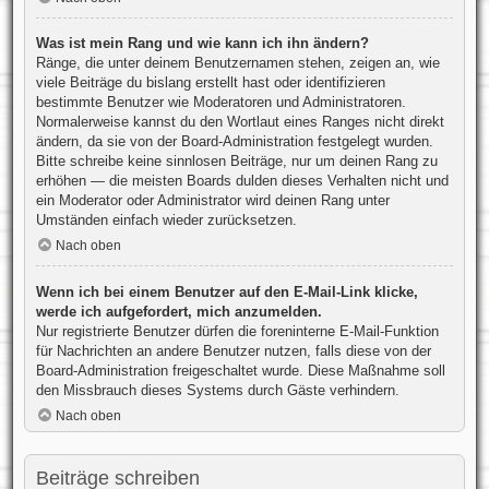
Was ist mein Rang und wie kann ich ihn ändern?
Ränge, die unter deinem Benutzernamen stehen, zeigen an, wie
viele Beiträge du bislang erstellt hast oder identifizieren
bestimmte Benutzer wie Moderatoren und Administratoren.
Normalerweise kannst du den Wortlaut eines Ranges nicht direkt
ändern, da sie von der Board-Administration festgelegt wurden.
Bitte schreibe keine sinnlosen Beiträge, nur um deinen Rang zu
erhöhen — die meisten Boards dulden dieses Verhalten nicht und
ein Moderator oder Administrator wird deinen Rang unter
Umständen einfach wieder zurücksetzen.
Nach oben
Wenn ich bei einem Benutzer auf den E-Mail-Link klicke,
werde ich aufgefordert, mich anzumelden.
Nur registrierte Benutzer dürfen die foreninterne E-Mail-Funktion
für Nachrichten an andere Benutzer nutzen, falls diese von der
Board-Administration freigeschaltet wurde. Diese Maßnahme soll
den Missbrauch dieses Systems durch Gäste verhindern.
Nach oben
Beiträge schreiben