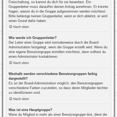
Freischaltung, so kannst du dich für sie bewerben. Ein
Gruppenleiter muss daraufhin deinen Antrag annehmen. Er könnte
fragen, warum du in die Gruppe aufgenommen werden möchtest.
Bitte belästige keinen Gruppenleiter, wenn er dich ablehnt, er wird
einen Grund dafür haben.
Nach oben
Wie werde ich Gruppenleiter?
Der Leiter einer Gruppe wird normalerweise durch die Board-
Administration festgelegt, wenn die Gruppe erstellt wird. Wenn du
eine eigene Benutzergruppe erstellen möchtest, dann solltest du
einen Administrator kontaktieren.
Nach oben
Weshalb werden verschiedene Benutzergruppen farbig
dargestellt?
Es ist der Board-Administration möglich, den Benutzergruppen
verschiedene Farben zuzuteilen, so dass deren Mitglieder leichter
zu identifizieren sind.
Nach oben
Was ist eine Hauptgruppe?
Wenn du Mitglied in mehr als einer Benutzergruppe bist, dient die