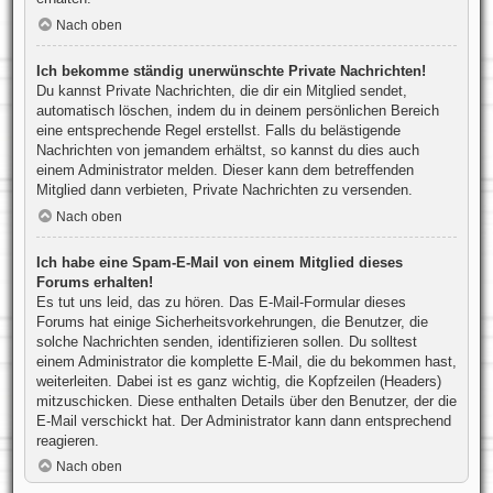
Nach oben
Ich bekomme ständig unerwünschte Private Nachrichten!
Du kannst Private Nachrichten, die dir ein Mitglied sendet,
automatisch löschen, indem du in deinem persönlichen Bereich
eine entsprechende Regel erstellst. Falls du belästigende
Nachrichten von jemandem erhältst, so kannst du dies auch
einem Administrator melden. Dieser kann dem betreffenden
Mitglied dann verbieten, Private Nachrichten zu versenden.
Nach oben
Ich habe eine Spam-E-Mail von einem Mitglied dieses
Forums erhalten!
Es tut uns leid, das zu hören. Das E-Mail-Formular dieses
Forums hat einige Sicherheitsvorkehrungen, die Benutzer, die
solche Nachrichten senden, identifizieren sollen. Du solltest
einem Administrator die komplette E-Mail, die du bekommen hast,
weiterleiten. Dabei ist es ganz wichtig, die Kopfzeilen (Headers)
mitzuschicken. Diese enthalten Details über den Benutzer, der die
E-Mail verschickt hat. Der Administrator kann dann entsprechend
reagieren.
Nach oben