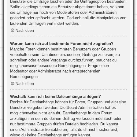
Benutzer die Umfrage löschen oder die Umfrageoption bearbeiten.
Sollte allerdings schon ein Benutzer abgestimmt haben, so kann
die Umfrage nur noch von Moderatoren oder Administratoren
geändert oder gelöscht werden. Dadurch soll die Manipulation von
laufenden Umfragen verhindert werden.
Nach oben
Warum kann ich auf bestimmte Foren nicht zugreifen?
Manche Foren können bestimmten Benutzern oder Gruppen
vorbehalten sein. Um diese einzusehen, Beiträge zu lesen, zu
schreiben oder andere Vorgänge durchzuführen, brauchst du
möglicherweise besondere Berechtigungen. Frage einen
Moderator oder Administrator nach entsprechenden
Berechtigungen.
Nach oben
Weshalb kann ich keine Dateianhänge anfügen?
Rechte für Dateianhänge können für Foren, Gruppen und einzelne
Benutzer vergeben werden. Die Board-Administration hat es
möglicherweise nicht erlaubt, Dateianhänge in dem Forum
anzufügen, in dem du deinen Beitrag verfassen möchtest, oder
nur bestimmte Gruppen dürfen Dateien hochladen. Du kannst
einen Administrator kontaktieren, falls du dir nicht sicher bist,
wieso du keine Dateianhänge anfügen kannst.