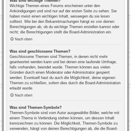
Was sind wichtige Themen?
Wichtige Themen eines Forums erscheinen unter den
Ankündigungen und sind nur auf der ersten Seite zu sehen. Sie
haben meist einen wichtigen Inhalt, weswegen du sie lesen
solltest. Wie bei den Bekanntmachungen hängt es von deinen
Berechtigungen ab, ob du wichtige Themen erstellen kannst oder
nicht; die Berechtigungen stellt die Board-Administration ein.
Nach oben
Was sind geschlossene Themen?
Geschlossene Themen sind Themen, in denen nicht mehr
geantwortet werden kann und bei denen eine laufende Umfrage,
falls vorhanden, beendet wurde. Themen können aus vielen
Gründen durch einen Moderator oder Administrator gesperrt
werden. Eventuell hast du auch die Möglichkeit, deine eigenen
Themen zu schließen, sofern dies durch die Board-Administration
erlaubt wurde.
Nach oben
Was sind Themen-Symbole?
Themen-Symbole sind vom Autor ausgewählte Bilder, welche mit
einem Thema in Verbindung stehen können, um dessen Inhalt
kennzeichnen zu können. Die Möglichkeit, Themen-Symbole zu
verwenden, hängt von deinen Berechtigungen ab, die die Board-