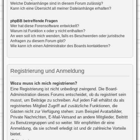
Welche Dateianhänge sind in diesem Forum zulässig?
Kann ich eine Übersicht all meiner Dateianhänge erhalten?
phpBB betreffende Fragen
Wer hat diese Forensoftware entwickelt?
Warum ist Funktion x oder y nicht enthalten?
An wen soll ich mich wenden, falls es Beschwerden oder juristische
Anfragen zu diesem Forum gibt?
Wie kann ich einen Administrator des Boards kontaktieren?
Registrierung und Anmeldung
Wozu muss ich mich registrieren?
Eine Registrierung ist nicht unbedingt zwingend. Die Board-
Administration dieses Forums entscheidet, ob du registriert sein
musst, um Beiträge zu schreiben. Auf jeden Fall erhältst du als
registriertes Mitglied Zugriff auf zusätzliche Funktionen, die
Gästen nicht zur Verfügung stehen: zum Beispiel Avatarbilder,
Private Nachrichten, E-Mail-Versand an andere Mitglieder, Beitritt
zu Benutzergruppen und so weiter. Wir empfehlen dir eine
Anmeldung, da sie schnell erledigt ist und dir zahlreiche Vorteile
bietet.