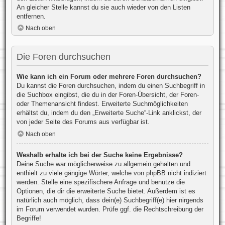
An gleicher Stelle kannst du sie auch wieder von den Listen
entfernen.
Nach oben
Die Foren durchsuchen
Wie kann ich ein Forum oder mehrere Foren durchsuchen?
Du kannst die Foren durchsuchen, indem du einen Suchbegriff in
die Suchbox eingibst, die du in der Foren-Übersicht, der Foren-
oder Themenansicht findest. Erweiterte Suchmöglichkeiten
erhältst du, indem du den „Erweiterte Suche“-Link anklickst, der
von jeder Seite des Forums aus verfügbar ist.
Nach oben
Weshalb erhalte ich bei der Suche keine Ergebnisse?
Deine Suche war möglicherweise zu allgemein gehalten und
enthielt zu viele gängige Wörter, welche von phpBB nicht indiziert
werden. Stelle eine spezifischere Anfrage und benutze die
Optionen, die dir die erweiterte Suche bietet. Außerdem ist es
natürlich auch möglich, dass dein(e) Suchbegriff(e) hier nirgends
im Forum verwendet wurden. Prüfe ggf. die Rechtschreibung der
Begriffe!