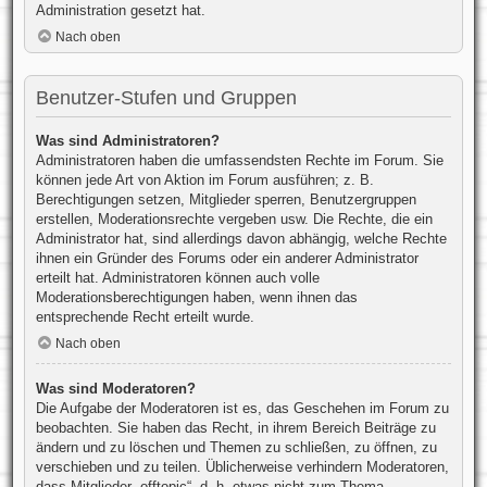
Administration gesetzt hat.
Nach oben
Benutzer-Stufen und Gruppen
Was sind Administratoren?
Administratoren haben die umfassendsten Rechte im Forum. Sie
können jede Art von Aktion im Forum ausführen; z. B.
Berechtigungen setzen, Mitglieder sperren, Benutzergruppen
erstellen, Moderationsrechte vergeben usw. Die Rechte, die ein
Administrator hat, sind allerdings davon abhängig, welche Rechte
ihnen ein Gründer des Forums oder ein anderer Administrator
erteilt hat. Administratoren können auch volle
Moderationsberechtigungen haben, wenn ihnen das
entsprechende Recht erteilt wurde.
Nach oben
Was sind Moderatoren?
Die Aufgabe der Moderatoren ist es, das Geschehen im Forum zu
beobachten. Sie haben das Recht, in ihrem Bereich Beiträge zu
ändern und zu löschen und Themen zu schließen, zu öffnen, zu
verschieben und zu teilen. Üblicherweise verhindern Moderatoren,
dass Mitglieder „offtopic“, d. h. etwas nicht zum Thema