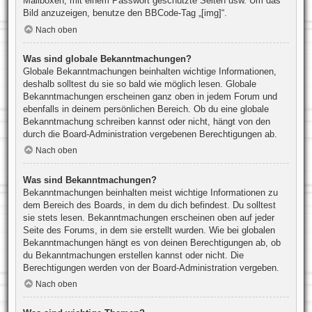
Mailboxen, mit einem Passwort geschützte Seiten usw. Um das
Bild anzuzeigen, benutze den BBCode-Tag „[img]“.
Nach oben
Was sind globale Bekanntmachungen?
Globale Bekanntmachungen beinhalten wichtige Informationen,
deshalb solltest du sie so bald wie möglich lesen. Globale
Bekanntmachungen erscheinen ganz oben in jedem Forum und
ebenfalls in deinem persönlichen Bereich. Ob du eine globale
Bekanntmachung schreiben kannst oder nicht, hängt von den
durch die Board-Administration vergebenen Berechtigungen ab.
Nach oben
Was sind Bekanntmachungen?
Bekanntmachungen beinhalten meist wichtige Informationen zu
dem Bereich des Boards, in dem du dich befindest. Du solltest
sie stets lesen. Bekanntmachungen erscheinen oben auf jeder
Seite des Forums, in dem sie erstellt wurden. Wie bei globalen
Bekanntmachungen hängt es von deinen Berechtigungen ab, ob
du Bekanntmachungen erstellen kannst oder nicht. Die
Berechtigungen werden von der Board-Administration vergeben.
Nach oben