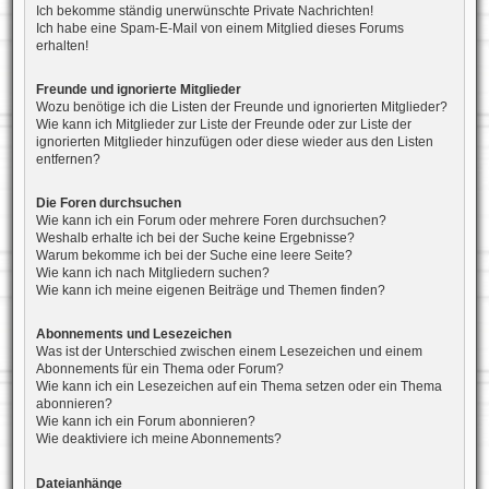
Ich bekomme ständig unerwünschte Private Nachrichten!
Ich habe eine Spam-E-Mail von einem Mitglied dieses Forums
erhalten!
Freunde und ignorierte Mitglieder
Wozu benötige ich die Listen der Freunde und ignorierten Mitglieder?
Wie kann ich Mitglieder zur Liste der Freunde oder zur Liste der
ignorierten Mitglieder hinzufügen oder diese wieder aus den Listen
entfernen?
Die Foren durchsuchen
Wie kann ich ein Forum oder mehrere Foren durchsuchen?
Weshalb erhalte ich bei der Suche keine Ergebnisse?
Warum bekomme ich bei der Suche eine leere Seite?
Wie kann ich nach Mitgliedern suchen?
Wie kann ich meine eigenen Beiträge und Themen finden?
Abonnements und Lesezeichen
Was ist der Unterschied zwischen einem Lesezeichen und einem
Abonnements für ein Thema oder Forum?
Wie kann ich ein Lesezeichen auf ein Thema setzen oder ein Thema
abonnieren?
Wie kann ich ein Forum abonnieren?
Wie deaktiviere ich meine Abonnements?
Dateianhänge