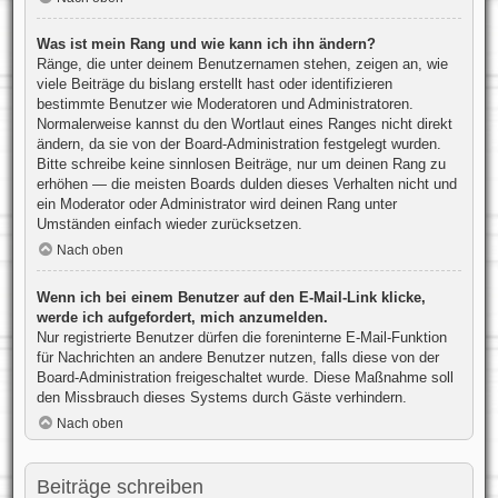
Was ist mein Rang und wie kann ich ihn ändern?
Ränge, die unter deinem Benutzernamen stehen, zeigen an, wie
viele Beiträge du bislang erstellt hast oder identifizieren
bestimmte Benutzer wie Moderatoren und Administratoren.
Normalerweise kannst du den Wortlaut eines Ranges nicht direkt
ändern, da sie von der Board-Administration festgelegt wurden.
Bitte schreibe keine sinnlosen Beiträge, nur um deinen Rang zu
erhöhen — die meisten Boards dulden dieses Verhalten nicht und
ein Moderator oder Administrator wird deinen Rang unter
Umständen einfach wieder zurücksetzen.
Nach oben
Wenn ich bei einem Benutzer auf den E-Mail-Link klicke,
werde ich aufgefordert, mich anzumelden.
Nur registrierte Benutzer dürfen die foreninterne E-Mail-Funktion
für Nachrichten an andere Benutzer nutzen, falls diese von der
Board-Administration freigeschaltet wurde. Diese Maßnahme soll
den Missbrauch dieses Systems durch Gäste verhindern.
Nach oben
Beiträge schreiben