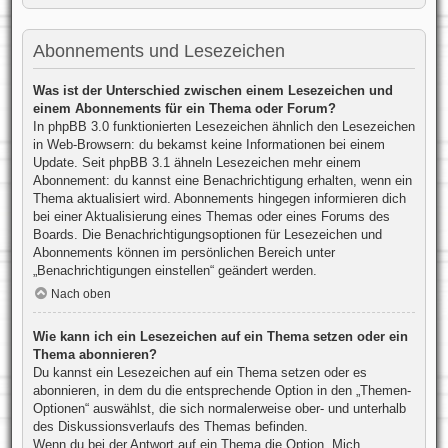
Abonnements und Lesezeichen
Was ist der Unterschied zwischen einem Lesezeichen und
einem Abonnements für ein Thema oder Forum?
In phpBB 3.0 funktionierten Lesezeichen ähnlich den Lesezeichen
in Web-Browsern: du bekamst keine Informationen bei einem
Update. Seit phpBB 3.1 ähneln Lesezeichen mehr einem
Abonnement: du kannst eine Benachrichtigung erhalten, wenn ein
Thema aktualisiert wird. Abonnements hingegen informieren dich
bei einer Aktualisierung eines Themas oder eines Forums des
Boards. Die Benachrichtigungsoptionen für Lesezeichen und
Abonnements können im persönlichen Bereich unter
„Benachrichtigungen einstellen“ geändert werden.
Nach oben
Wie kann ich ein Lesezeichen auf ein Thema setzen oder ein
Thema abonnieren?
Du kannst ein Lesezeichen auf ein Thema setzen oder es
abonnieren, in dem du die entsprechende Option in den „Themen-
Optionen“ auswählst, die sich normalerweise ober- und unterhalb
des Diskussionsverlaufs des Themas befinden.
Wenn du bei der Antwort auf ein Thema die Option „Mich