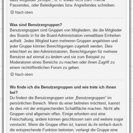
Passendes, oder Beleidigendes bzw. Angreifendes schreiben.
Nach oben
Was sind Benutzergruppen?
Benutzergruppen sind Gruppen von Mitgliedern, die die Mitglieder
des Boards in für die Board-Administration verwaltbare Einheiten
aufteilt. Jedes Mitglied kann mehreren Gruppen angehören und
jeder Gruppe können Berechtigungen zugeteilt werden. Dies
erleichtert es den Administratoren, Berechtigungen für mehrere
Benutzer auf einmal zu ändern und sie zum Beispiel zu
Moderatoren eines Bereichs zu machen oder ihnen Zugriff zu
einem nichtöffentlichen Forum zu geben.
Nach oben
Wo finde ich die Benutzergruppen und wie trete ich ihnen
bei?
Du findest die Benutzergruppen unter „Benutzergruppen“ im
persönlichen Bereich. Wenn du einer beitreten möchtest, kannst
du dies mit der entsprechenden Schaltfläche machen. Nicht alle
Gruppen sind allgemein offen. Einige erfordern erst eine
Freischaltung, andere können geschlossen sein und weitere sogar
versteckt. Wenn die Gruppe offen ist, kannst du ihr einfach durch
die entsprechende Funktion beitreten; verlangt die Gruppe eine