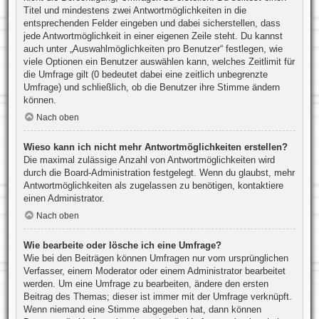
Titel und mindestens zwei Antwortmöglichkeiten in die
entsprechenden Felder eingeben und dabei sicherstellen, dass
jede Antwortmöglichkeit in einer eigenen Zeile steht. Du kannst
auch unter „Auswahlmöglichkeiten pro Benutzer“ festlegen, wie
viele Optionen ein Benutzer auswählen kann, welches Zeitlimit für
die Umfrage gilt (0 bedeutet dabei eine zeitlich unbegrenzte
Umfrage) und schließlich, ob die Benutzer ihre Stimme ändern
können.
Nach oben
Wieso kann ich nicht mehr Antwortmöglichkeiten erstellen?
Die maximal zulässige Anzahl von Antwortmöglichkeiten wird
durch die Board-Administration festgelegt. Wenn du glaubst, mehr
Antwortmöglichkeiten als zugelassen zu benötigen, kontaktiere
einen Administrator.
Nach oben
Wie bearbeite oder lösche ich eine Umfrage?
Wie bei den Beiträgen können Umfragen nur vom ursprünglichen
Verfasser, einem Moderator oder einem Administrator bearbeitet
werden. Um eine Umfrage zu bearbeiten, ändere den ersten
Beitrag des Themas; dieser ist immer mit der Umfrage verknüpft.
Wenn niemand eine Stimme abgegeben hat, dann können