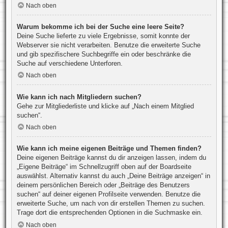
Nach oben
Warum bekomme ich bei der Suche eine leere Seite?
Deine Suche lieferte zu viele Ergebnisse, somit konnte der
Webserver sie nicht verarbeiten. Benutze die erweiterte Suche
und gib spezifischere Suchbegriffe ein oder beschränke die
Suche auf verschiedene Unterforen.
Nach oben
Wie kann ich nach Mitgliedern suchen?
Gehe zur Mitgliederliste und klicke auf „Nach einem Mitglied
suchen“.
Nach oben
Wie kann ich meine eigenen Beiträge und Themen finden?
Deine eigenen Beiträge kannst du dir anzeigen lassen, indem du
„Eigene Beiträge“ im Schnellzugriff oben auf der Boardseite
auswählst. Alternativ kannst du auch „Deine Beiträge anzeigen“ in
deinem persönlichen Bereich oder „Beiträge des Benutzers
suchen“ auf deiner eigenen Profilseite verwenden. Benutze die
erweiterte Suche, um nach von dir erstellen Themen zu suchen.
Trage dort die entsprechenden Optionen in die Suchmaske ein.
Nach oben