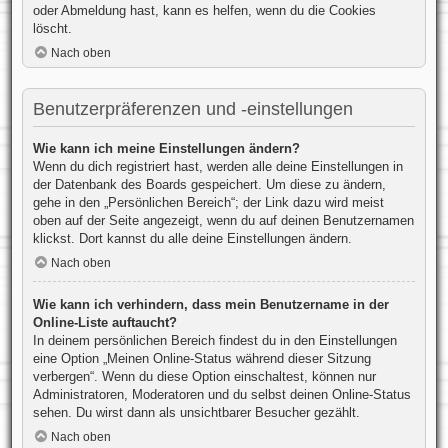
oder Abmeldung hast, kann es helfen, wenn du die Cookies
löscht.
Nach oben
Benutzerpräferenzen und -einstellungen
Wie kann ich meine Einstellungen ändern?
Wenn du dich registriert hast, werden alle deine Einstellungen in
der Datenbank des Boards gespeichert. Um diese zu ändern,
gehe in den „Persönlichen Bereich“; der Link dazu wird meist
oben auf der Seite angezeigt, wenn du auf deinen Benutzernamen
klickst. Dort kannst du alle deine Einstellungen ändern.
Nach oben
Wie kann ich verhindern, dass mein Benutzername in der
Online-Liste auftaucht?
In deinem persönlichen Bereich findest du in den Einstellungen
eine Option „Meinen Online-Status während dieser Sitzung
verbergen“. Wenn du diese Option einschaltest, können nur
Administratoren, Moderatoren und du selbst deinen Online-Status
sehen. Du wirst dann als unsichtbarer Besucher gezählt.
Nach oben