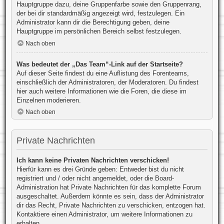
Hauptgruppe dazu, deine Gruppenfarbe sowie den Gruppenrang,
der bei dir standardmäßig angezeigt wird, festzulegen. Ein
Administrator kann dir die Berechtigung geben, deine
Hauptgruppe im persönlichen Bereich selbst festzulegen.
Nach oben
Was bedeutet der „Das Team“-Link auf der Startseite?
Auf dieser Seite findest du eine Auflistung des Forenteams,
einschließlich der Administratoren, der Moderatoren. Du findest
hier auch weitere Informationen wie die Foren, die diese im
Einzelnen moderieren.
Nach oben
Private Nachrichten
Ich kann keine Privaten Nachrichten verschicken!
Hierfür kann es drei Gründe geben: Entweder bist du nicht
registriert und / oder nicht angemeldet, oder die Board-
Administration hat Private Nachrichten für das komplette Forum
ausgeschaltet. Außerdem könnte es sein, dass der Administrator
dir das Recht, Private Nachrichten zu verschicken, entzogen hat.
Kontaktiere einen Administrator, um weitere Informationen zu
erhalten.