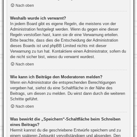
Nach oben
Weshalb wurde ich verwarnt?
In jedem Board gibt es eigene Regeln, die meistens von der
Administration festgelegt werden. Wenn du gegen eine dieser
Regeln verstoßen hast, kann sie dir eine Verwarnung erteilen.
Bitte beachte, dass dies die Entscheidung der Administration
dieses Boards ist und phpBB Limited nichts mit dieser
Verwarnung zu tun hat. Kontaktiere einen Administrator, sofern du
die nicht sicher bist, wieso du verwarnt wurdest.
Nach oben
Wie kann ich Beiträge den Moderatoren melden?
Wenn ein Administrator die entsprechenden Berechtigungen
vergeben hat, siehst du eine Schaltfläche in der Nähe des
Beitrags, um diesen zu melden. Du wirst dann durch die weiteren
Schritte geführt.
Nach oben
Was bewirkt die „Speichern“-Schaltfläche beim Schreiben
eines Beitrags?
Hiermit kannst du die geschriebene Entwürfe speichern und zu
einem späteren Zeitpunkt vervollständigen und absenden. Den