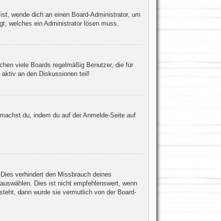
 ist, wende dich an einen Board-Administrator, um
egt, welches ein Administrator lösen muss.
chen viele Boards regelmäßig Benutzer, die für
aktiv an den Diskussionen teil!
s machst du, indem du auf der Anmelde-Seite auf
 Dies verhindert den Missbrauch deines
auswählen. Dies ist nicht empfehlenswert, wenn
steht, dann wurde sie vermutlich von der Board-