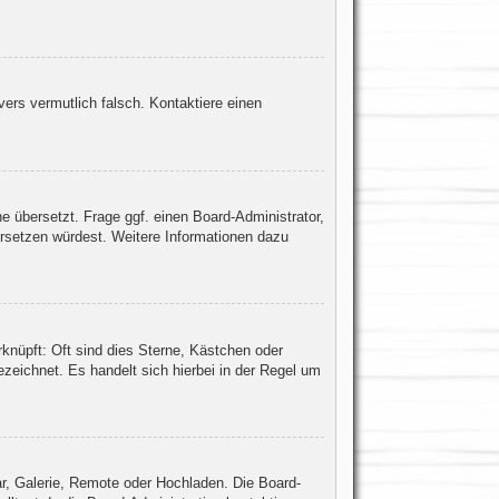
rvers vermutlich falsch. Kontaktiere einen
e übersetzt. Frage ggf. einen Board-Administrator,
bersetzen würdest. Weitere Informationen dazu
knüpft: Oft sind dies Sterne, Kästchen oder
zeichnet. Es handelt sich hierbei in der Regel um
ar, Galerie, Remote oder Hochladen. Die Board-