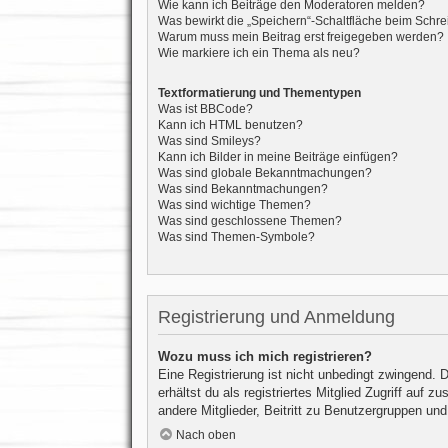
Wie kann ich Beiträge den Moderatoren melden?
Was bewirkt die „Speichern“-Schaltfläche beim Schre
Warum muss mein Beitrag erst freigegeben werden?
Wie markiere ich ein Thema als neu?
Textformatierung und Thementypen
Was ist BBCode?
Kann ich HTML benutzen?
Was sind Smileys?
Kann ich Bilder in meine Beiträge einfügen?
Was sind globale Bekanntmachungen?
Was sind Bekanntmachungen?
Was sind wichtige Themen?
Was sind geschlossene Themen?
Was sind Themen-Symbole?
Registrierung und Anmeldung
Wozu muss ich mich registrieren?
Eine Registrierung ist nicht unbedingt zwingend. 
erhältst du als registriertes Mitglied Zugriff auf
andere Mitglieder, Beitritt zu Benutzergruppen und 
Nach oben