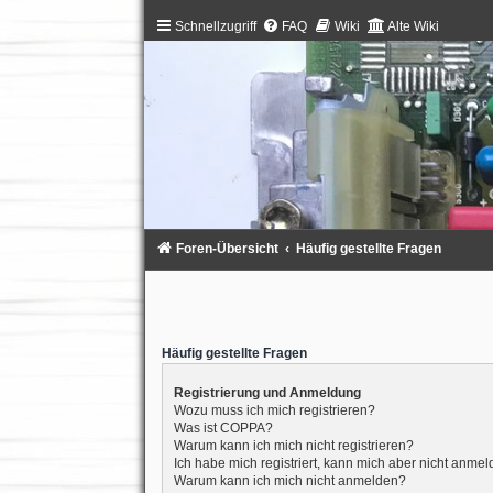
Schnellzugriff
FAQ
Wiki
Alte Wiki
Foren-Übersicht
Häufig gestellte Fragen
Häufig gestellte Fragen
Registrierung und Anmeldung
Wozu muss ich mich registrieren?
Was ist COPPA?
Warum kann ich mich nicht registrieren?
Ich habe mich registriert, kann mich aber nicht anmel
Warum kann ich mich nicht anmelden?