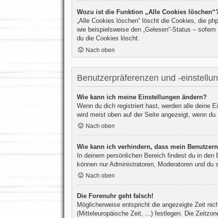
Wozu ist die Funktion „Alle Cookies löschen“
„Alle Cookies löschen“ löscht die Cookies, die p
wie beispielsweise den „Gelesen“-Status – sofern
du die Cookies löscht.
Nach oben
Benutzerpräferenzen und -einstellu
Wie kann ich meine Einstellungen ändern?
Wenn du dich registriert hast, werden alle deine 
wird meist oben auf der Seite angezeigt, wenn du 
Nach oben
Wie kann ich verhindern, dass mein Benutzern
In deinem persönlichen Bereich findest du in den
können nur Administratoren, Moderatoren und du s
Nach oben
Die Forenuhr geht falsch!
Möglicherweise entspricht die angezeigte Zeit nich
(Mitteleuropäische Zeit, ...) festlegen. Die Zeitzo