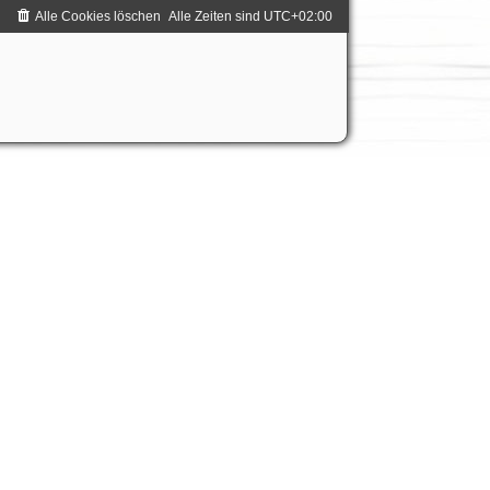
Alle Cookies löschen
Alle Zeiten sind
UTC+02:00