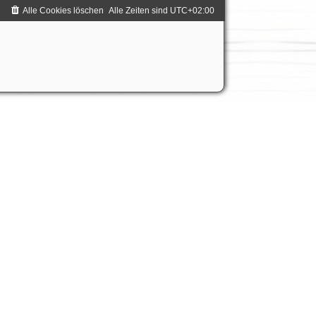
Alle Cookies löschen
Alle Zeiten sind
UTC+02:00