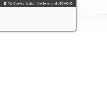
Alle Cookies löschen
Alle Zeiten sind
UTC+02:00