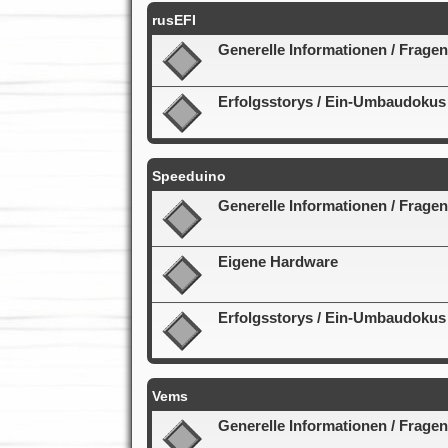
rusEFI
Generelle Informationen / Fragen
Erfolgsstorys / Ein-Umbaudokus
Speeduino
Generelle Informationen / Fragen
Eigene Hardware
Erfolgsstorys / Ein-Umbaudokus
Vems
Generelle Informationen / Fragen