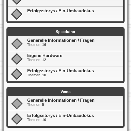
Erfolgsstorys / Ein-Umbaudokus
Speeduino
Generelle Informationen / Fragen
Themen:
16
Eigene Hardware
Themen:
12
Erfolgsstorys / Ein-Umbaudokus
Themen:
10
Vems
Generelle Informationen / Fragen
Themen:
5
Erfolgsstorys / Ein-Umbaudokus
Themen:
10