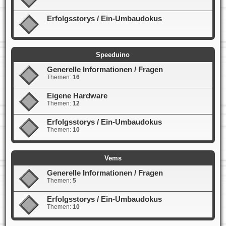
Erfolgsstorys / Ein-Umbaudokus
Speeduino
Generelle Informationen / Fragen
Themen:
16
Eigene Hardware
Themen:
12
Erfolgsstorys / Ein-Umbaudokus
Themen:
10
Vems
Generelle Informationen / Fragen
Themen:
5
Erfolgsstorys / Ein-Umbaudokus
Themen:
10