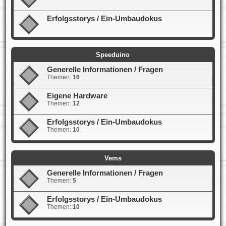
Erfolgsstorys / Ein-Umbaudokus
Speeduino
Generelle Informationen / Fragen
Themen:
16
Eigene Hardware
Themen:
12
Erfolgsstorys / Ein-Umbaudokus
Themen:
10
Vems
Generelle Informationen / Fragen
Themen:
5
Erfolgsstorys / Ein-Umbaudokus
Themen:
10