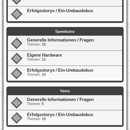
Erfolgsstorys / Ein-Umbaudokus
Speeduino
Generelle Informationen / Fragen
Themen:
16
Eigene Hardware
Themen:
12
Erfolgsstorys / Ein-Umbaudokus
Themen:
10
Vems
Generelle Informationen / Fragen
Themen:
5
Erfolgsstorys / Ein-Umbaudokus
Themen:
10