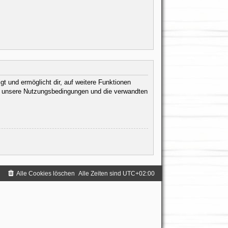
t und ermöglicht dir, auf weitere Funktionen
te unsere Nutzungsbedingungen und die verwandten
.
Alle Cookies löschen
Alle Zeiten sind
UTC+02:00