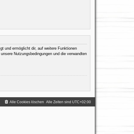
t und ermöglicht dir, auf weitere Funktionen
te unsere Nutzungsbedingungen und die verwandten
.
Alle Cookies löschen
Alle Zeiten sind
UTC+02:00