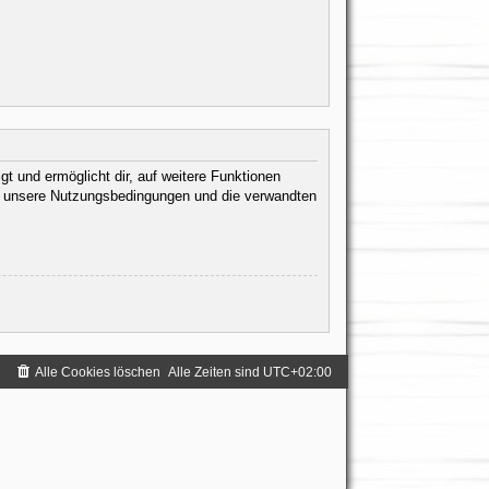
t und ermöglicht dir, auf weitere Funktionen
te unsere Nutzungsbedingungen und die verwandten
.
Alle Cookies löschen
Alle Zeiten sind
UTC+02:00