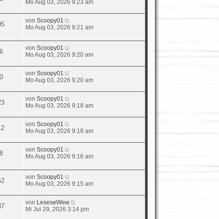
Mo Aug 03, 2026 9:23 am
von
Scoopy01
05
Mo Aug 03, 2026 9:21 am
von
Scoopy01
6
Mo Aug 03, 2026 9:20 am
von
Scoopy01
0
Mo Aug 03, 2026 9:20 am
von
Scoopy01
23
Mo Aug 03, 2026 9:18 am
von
Scoopy01
12
Mo Aug 03, 2026 9:18 am
von
Scoopy01
8
Mo Aug 03, 2026 9:16 am
von
Scoopy01
52
Mo Aug 03, 2026 9:15 am
von
LeseseWew
37
Mi Jul 29, 2026 3:14 pm