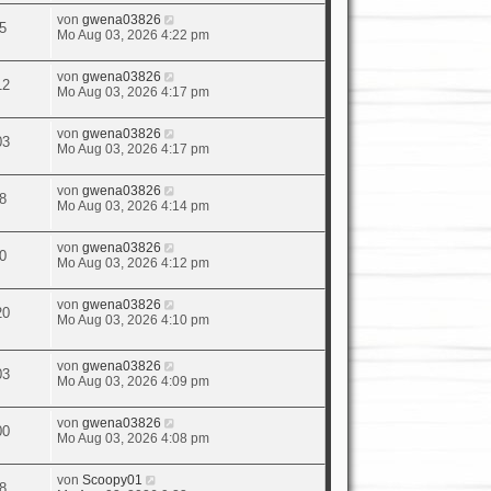
von
gwena03826
5
Mo Aug 03, 2026 4:22 pm
von
gwena03826
12
Mo Aug 03, 2026 4:17 pm
von
gwena03826
03
Mo Aug 03, 2026 4:17 pm
von
gwena03826
8
Mo Aug 03, 2026 4:14 pm
von
gwena03826
0
Mo Aug 03, 2026 4:12 pm
von
gwena03826
20
Mo Aug 03, 2026 4:10 pm
von
gwena03826
03
Mo Aug 03, 2026 4:09 pm
von
gwena03826
00
Mo Aug 03, 2026 4:08 pm
von
Scoopy01
8