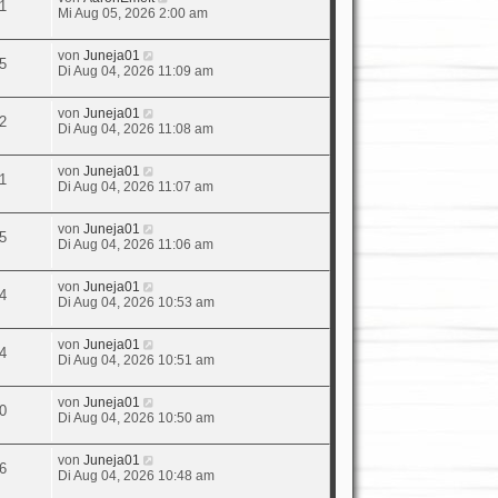
1
Mi Aug 05, 2026 2:00 am
von
Juneja01
5
Di Aug 04, 2026 11:09 am
von
Juneja01
2
Di Aug 04, 2026 11:08 am
von
Juneja01
1
Di Aug 04, 2026 11:07 am
von
Juneja01
5
Di Aug 04, 2026 11:06 am
von
Juneja01
4
Di Aug 04, 2026 10:53 am
von
Juneja01
4
Di Aug 04, 2026 10:51 am
von
Juneja01
0
Di Aug 04, 2026 10:50 am
von
Juneja01
6
Di Aug 04, 2026 10:48 am