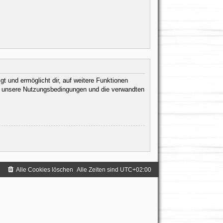
t und ermöglicht dir, auf weitere Funktionen
te unsere Nutzungsbedingungen und die verwandten
.
Alle Cookies löschen
Alle Zeiten sind
UTC+02:00