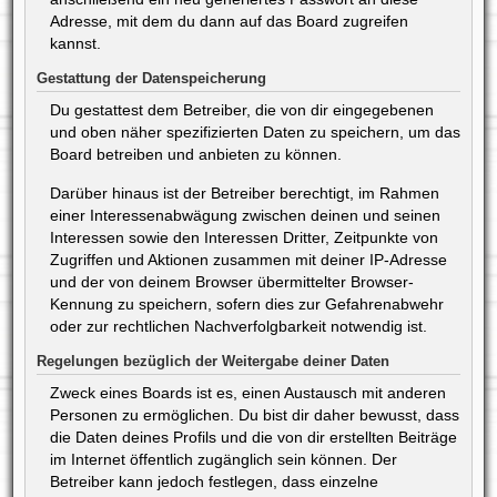
Adresse, mit dem du dann auf das Board zugreifen
kannst.
Gestattung der Datenspeicherung
Du gestattest dem Betreiber, die von dir eingegebenen
und oben näher spezifizierten Daten zu speichern, um das
Board betreiben und anbieten zu können.
Darüber hinaus ist der Betreiber berechtigt, im Rahmen
einer Interessenabwägung zwischen deinen und seinen
Interessen sowie den Interessen Dritter, Zeitpunkte von
Zugriffen und Aktionen zusammen mit deiner IP-Adresse
und der von deinem Browser übermittelter Browser-
Kennung zu speichern, sofern dies zur Gefahrenabwehr
oder zur rechtlichen Nachverfolgbarkeit notwendig ist.
Regelungen bezüglich der Weitergabe deiner Daten
Zweck eines Boards ist es, einen Austausch mit anderen
Personen zu ermöglichen. Du bist dir daher bewusst, dass
die Daten deines Profils und die von dir erstellten Beiträge
im Internet öffentlich zugänglich sein können. Der
Betreiber kann jedoch festlegen, dass einzelne