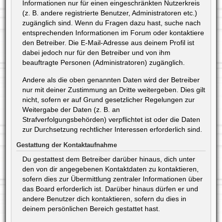
Informationen nur für einen eingeschränkten Nutzerkreis
(z. B. andere registrierte Benutzer, Administratoren etc.)
zugänglich sind. Wenn du Fragen dazu hast, suche nach
entsprechenden Informationen im Forum oder kontaktiere
den Betreiber. Die E-Mail-Adresse aus deinem Profil ist
dabei jedoch nur für den Betreiber und von ihm
beauftragte Personen (Administratoren) zugänglich.
Andere als die oben genannten Daten wird der Betreiber
nur mit deiner Zustimmung an Dritte weitergeben. Dies gilt
nicht, sofern er auf Grund gesetzlicher Regelungen zur
Weitergabe der Daten (z. B. an
Strafverfolgungsbehörden) verpflichtet ist oder die Daten
zur Durchsetzung rechtlicher Interessen erforderlich sind.
Gestattung der Kontaktaufnahme
Du gestattest dem Betreiber darüber hinaus, dich unter
den von dir angegebenen Kontaktdaten zu kontaktieren,
sofern dies zur Übermittlung zentraler Informationen über
das Board erforderlich ist. Darüber hinaus dürfen er und
andere Benutzer dich kontaktieren, sofern du dies in
deinem persönlichen Bereich gestattet hast.