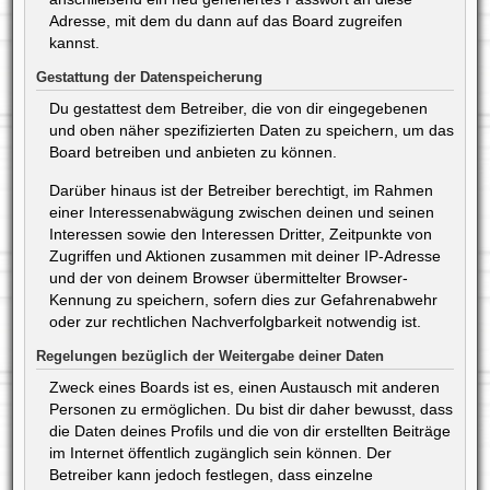
Adresse, mit dem du dann auf das Board zugreifen
kannst.
Gestattung der Datenspeicherung
Du gestattest dem Betreiber, die von dir eingegebenen
und oben näher spezifizierten Daten zu speichern, um das
Board betreiben und anbieten zu können.
Darüber hinaus ist der Betreiber berechtigt, im Rahmen
einer Interessenabwägung zwischen deinen und seinen
Interessen sowie den Interessen Dritter, Zeitpunkte von
Zugriffen und Aktionen zusammen mit deiner IP-Adresse
und der von deinem Browser übermittelter Browser-
Kennung zu speichern, sofern dies zur Gefahrenabwehr
oder zur rechtlichen Nachverfolgbarkeit notwendig ist.
Regelungen bezüglich der Weitergabe deiner Daten
Zweck eines Boards ist es, einen Austausch mit anderen
Personen zu ermöglichen. Du bist dir daher bewusst, dass
die Daten deines Profils und die von dir erstellten Beiträge
im Internet öffentlich zugänglich sein können. Der
Betreiber kann jedoch festlegen, dass einzelne