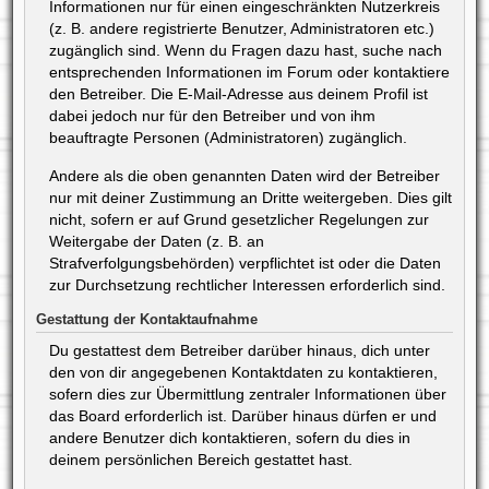
Informationen nur für einen eingeschränkten Nutzerkreis
(z. B. andere registrierte Benutzer, Administratoren etc.)
zugänglich sind. Wenn du Fragen dazu hast, suche nach
entsprechenden Informationen im Forum oder kontaktiere
den Betreiber. Die E-Mail-Adresse aus deinem Profil ist
dabei jedoch nur für den Betreiber und von ihm
beauftragte Personen (Administratoren) zugänglich.
Andere als die oben genannten Daten wird der Betreiber
nur mit deiner Zustimmung an Dritte weitergeben. Dies gilt
nicht, sofern er auf Grund gesetzlicher Regelungen zur
Weitergabe der Daten (z. B. an
Strafverfolgungsbehörden) verpflichtet ist oder die Daten
zur Durchsetzung rechtlicher Interessen erforderlich sind.
Gestattung der Kontaktaufnahme
Du gestattest dem Betreiber darüber hinaus, dich unter
den von dir angegebenen Kontaktdaten zu kontaktieren,
sofern dies zur Übermittlung zentraler Informationen über
das Board erforderlich ist. Darüber hinaus dürfen er und
andere Benutzer dich kontaktieren, sofern du dies in
deinem persönlichen Bereich gestattet hast.