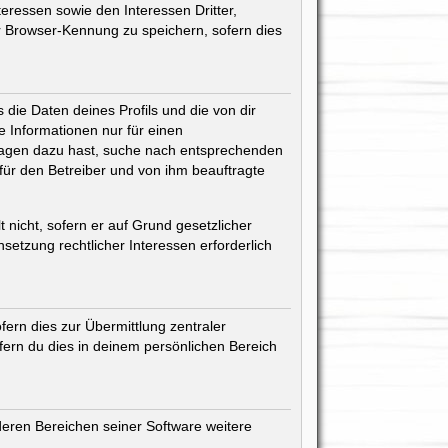
eressen sowie den Interessen Dritter,
r Browser-Kennung zu speichern, sofern dies
die Daten deines Profils und die von dir
ne Informationen nur für einen
 Fragen dazu hast, suche nach entsprechenden
 für den Betreiber und von ihm beauftragte
 nicht, sofern er auf Grund gesetzlicher
setzung rechtlicher Interessen erforderlich
ern dies zur Übermittlung zentraler
ofern du dies in deinem persönlichen Bereich
deren Bereichen seiner Software weitere