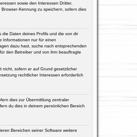
eressen sowie den Interessen Dritter,
r Browser-Kennung zu speichern, sofern dies
die Daten deines Profils und die von dir
ne Informationen nur für einen
 Fragen dazu hast, suche nach entsprechenden
 für den Betreiber und von ihm beauftragte
 nicht, sofern er auf Grund gesetzlicher
setzung rechtlicher Interessen erforderlich
ern dies zur Übermittlung zentraler
ofern du dies in deinem persönlichen Bereich
deren Bereichen seiner Software weitere