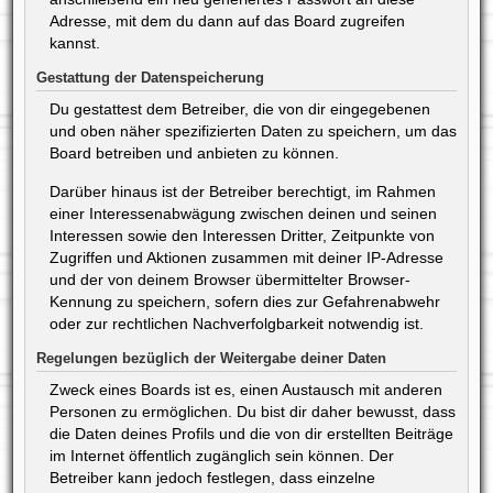
Adresse, mit dem du dann auf das Board zugreifen
kannst.
Gestattung der Datenspeicherung
Du gestattest dem Betreiber, die von dir eingegebenen
und oben näher spezifizierten Daten zu speichern, um das
Board betreiben und anbieten zu können.
Darüber hinaus ist der Betreiber berechtigt, im Rahmen
einer Interessenabwägung zwischen deinen und seinen
Interessen sowie den Interessen Dritter, Zeitpunkte von
Zugriffen und Aktionen zusammen mit deiner IP-Adresse
und der von deinem Browser übermittelter Browser-
Kennung zu speichern, sofern dies zur Gefahrenabwehr
oder zur rechtlichen Nachverfolgbarkeit notwendig ist.
Regelungen bezüglich der Weitergabe deiner Daten
Zweck eines Boards ist es, einen Austausch mit anderen
Personen zu ermöglichen. Du bist dir daher bewusst, dass
die Daten deines Profils und die von dir erstellten Beiträge
im Internet öffentlich zugänglich sein können. Der
Betreiber kann jedoch festlegen, dass einzelne