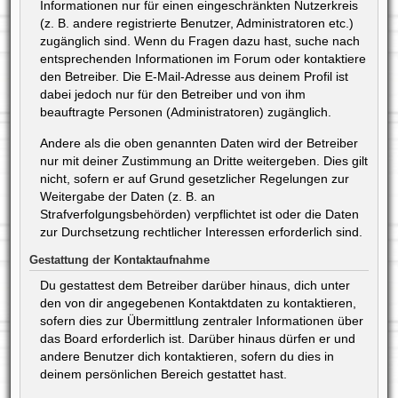
Informationen nur für einen eingeschränkten Nutzerkreis
(z. B. andere registrierte Benutzer, Administratoren etc.)
zugänglich sind. Wenn du Fragen dazu hast, suche nach
entsprechenden Informationen im Forum oder kontaktiere
den Betreiber. Die E-Mail-Adresse aus deinem Profil ist
dabei jedoch nur für den Betreiber und von ihm
beauftragte Personen (Administratoren) zugänglich.
Andere als die oben genannten Daten wird der Betreiber
nur mit deiner Zustimmung an Dritte weitergeben. Dies gilt
nicht, sofern er auf Grund gesetzlicher Regelungen zur
Weitergabe der Daten (z. B. an
Strafverfolgungsbehörden) verpflichtet ist oder die Daten
zur Durchsetzung rechtlicher Interessen erforderlich sind.
Gestattung der Kontaktaufnahme
Du gestattest dem Betreiber darüber hinaus, dich unter
den von dir angegebenen Kontaktdaten zu kontaktieren,
sofern dies zur Übermittlung zentraler Informationen über
das Board erforderlich ist. Darüber hinaus dürfen er und
andere Benutzer dich kontaktieren, sofern du dies in
deinem persönlichen Bereich gestattet hast.