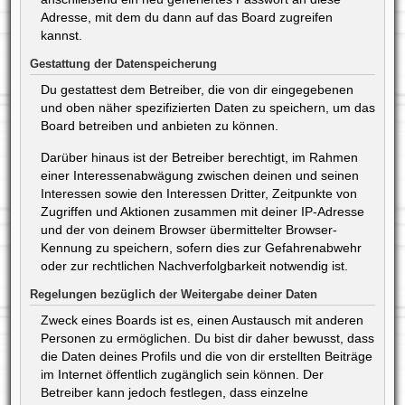
Adresse, mit dem du dann auf das Board zugreifen
kannst.
Gestattung der Datenspeicherung
Du gestattest dem Betreiber, die von dir eingegebenen
und oben näher spezifizierten Daten zu speichern, um das
Board betreiben und anbieten zu können.
Darüber hinaus ist der Betreiber berechtigt, im Rahmen
einer Interessenabwägung zwischen deinen und seinen
Interessen sowie den Interessen Dritter, Zeitpunkte von
Zugriffen und Aktionen zusammen mit deiner IP-Adresse
und der von deinem Browser übermittelter Browser-
Kennung zu speichern, sofern dies zur Gefahrenabwehr
oder zur rechtlichen Nachverfolgbarkeit notwendig ist.
Regelungen bezüglich der Weitergabe deiner Daten
Zweck eines Boards ist es, einen Austausch mit anderen
Personen zu ermöglichen. Du bist dir daher bewusst, dass
die Daten deines Profils und die von dir erstellten Beiträge
im Internet öffentlich zugänglich sein können. Der
Betreiber kann jedoch festlegen, dass einzelne