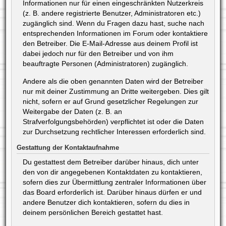
Informationen nur für einen eingeschränkten Nutzerkreis
(z. B. andere registrierte Benutzer, Administratoren etc.)
zugänglich sind. Wenn du Fragen dazu hast, suche nach
entsprechenden Informationen im Forum oder kontaktiere
den Betreiber. Die E-Mail-Adresse aus deinem Profil ist
dabei jedoch nur für den Betreiber und von ihm
beauftragte Personen (Administratoren) zugänglich.
Andere als die oben genannten Daten wird der Betreiber
nur mit deiner Zustimmung an Dritte weitergeben. Dies gilt
nicht, sofern er auf Grund gesetzlicher Regelungen zur
Weitergabe der Daten (z. B. an
Strafverfolgungsbehörden) verpflichtet ist oder die Daten
zur Durchsetzung rechtlicher Interessen erforderlich sind.
Gestattung der Kontaktaufnahme
Du gestattest dem Betreiber darüber hinaus, dich unter
den von dir angegebenen Kontaktdaten zu kontaktieren,
sofern dies zur Übermittlung zentraler Informationen über
das Board erforderlich ist. Darüber hinaus dürfen er und
andere Benutzer dich kontaktieren, sofern du dies in
deinem persönlichen Bereich gestattet hast.