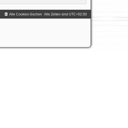
Alle Cookies löschen
Alle Zeiten sind
UTC+02:00