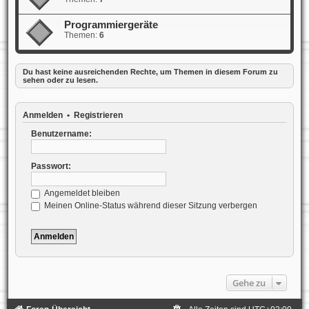
Programmiergeräte
Themen:
6
Du hast keine ausreichenden Rechte, um Themen in diesem Forum zu
sehen oder zu lesen.
Anmelden
•
Registrieren
Benutzername:
Passwort:
Angemeldet bleiben
Meinen Online-Status während dieser Sitzung verbergen
Gehe zu