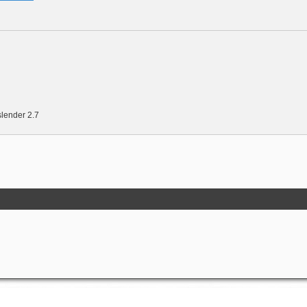
lender 2.7