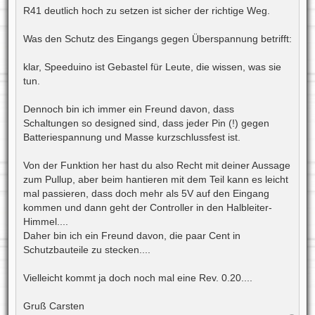
R41 deutlich hoch zu setzen ist sicher der richtige Weg.
Was den Schutz des Eingangs gegen Überspannung betrifft:
klar, Speeduino ist Gebastel für Leute, die wissen, was sie
tun.
Dennoch bin ich immer ein Freund davon, dass
Schaltungen so designed sind, dass jeder Pin (!) gegen
Batteriespannung und Masse kurzschlussfest ist.
Von der Funktion her hast du also Recht mit deiner Aussage
zum Pullup, aber beim hantieren mit dem Teil kann es leicht
mal passieren, dass doch mehr als 5V auf den Eingang
kommen und dann geht der Controller in den Halbleiter-
Himmel....
Daher bin ich ein Freund davon, die paar Cent in
Schutzbauteile zu stecken....
Vielleicht kommt ja doch noch mal eine Rev. 0.20....
Gruß Carsten